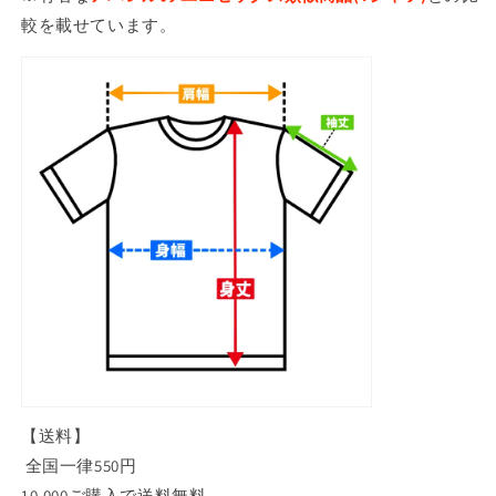
較を載せています。
【送料】
全国一律550円
10,000ご購入で送料無料