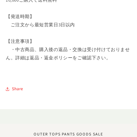
【発送時期】
ご注文から最短営業日3日以内
【注意事項】
・中古商品、購入後の返品・交換は受け付けておりませ
ん。詳細は
返品・返金ポリシーをご確認下さい
。
Share
OUTER
TOPS
PANTS
GOODS
SALE