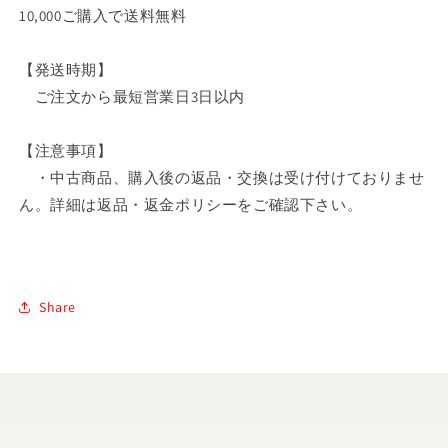
10,000ご購入で送料無料
【発送時期】
ご注文から最短営業日3日以内
【注意事項】
・中古商品、購入後の返品・交換は受け付けておりませ
ん。詳細は
返品・返金ポリシーをご確認下さい
。
Share